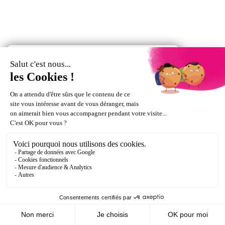
Moyens de paiement :